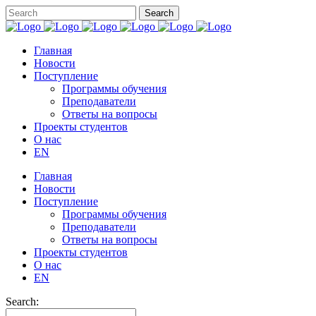
Главная
Новости
Поступление
Программы обучения
Преподаватели
Ответы на вопросы
Проекты студентов
О нас
EN
Главная
Новости
Поступление
Программы обучения
Преподаватели
Ответы на вопросы
Проекты студентов
О нас
EN
Search: