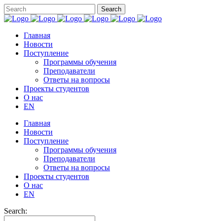
Главная
Новости
Поступление
Программы обучения
Преподаватели
Ответы на вопросы
Проекты студентов
О нас
EN
Главная
Новости
Поступление
Программы обучения
Преподаватели
Ответы на вопросы
Проекты студентов
О нас
EN
Search: