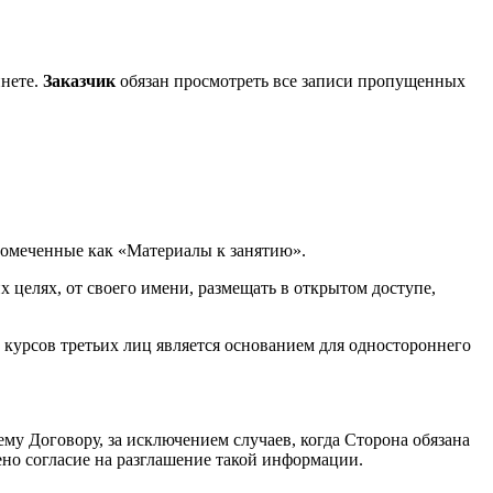
инете.
Заказчик
обязан просмотреть все записи пропущенных
помеченные как «Материалы к занятию».
целях, от своего имени, размещать в открытом доступе,
 курсов третьих лиц является основанием для одностороннего
му Договору, за исключением случаев, когда Сторона обязана
но согласие на разглашение такой информации.