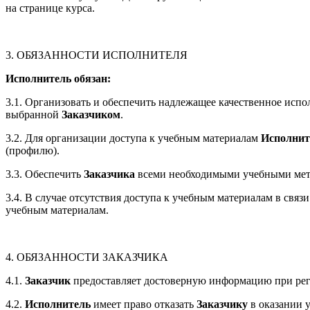
на странице курса.
3. ОБЯЗАННОСТИ ИСПОЛНИТЕЛЯ
Исполнитель обязан:
3.1. Организовать и обеспечить надлежащее качественное испо
выбранной
Заказчиком
.
3.2. Для организации доступа к учебным материалам
Исполнит
(профилю).
3.3. Обеспечить
Заказчика
всеми необходимыми учебными мет
3.4. В случае отсутствия доступа к учебным материалам в свя
учебным материалам.
4. ОБЯЗАННОСТИ ЗАКАЗЧИКА
4.1.
Заказчик
предоставляет достоверную информацию при реги
4.2.
Исполнитель
имеет право отказать
Заказчику
в оказании у