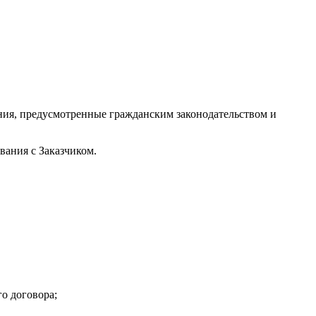
ния, предусмотренные гражданским законодательством и
вания с Заказчиком.
о договора;