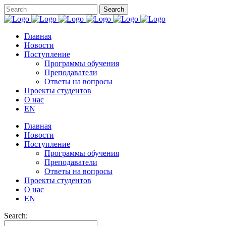
Главная
Новости
Поступление
Программы обучения
Преподаватели
Ответы на вопросы
Проекты студентов
О нас
EN
Главная
Новости
Поступление
Программы обучения
Преподаватели
Ответы на вопросы
Проекты студентов
О нас
EN
Search: