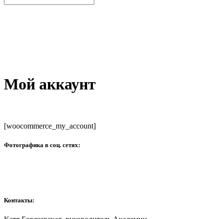
Мой аккаунт
[woocommerce_my_account]
Фотографика в соц. сетях:
Контакты: