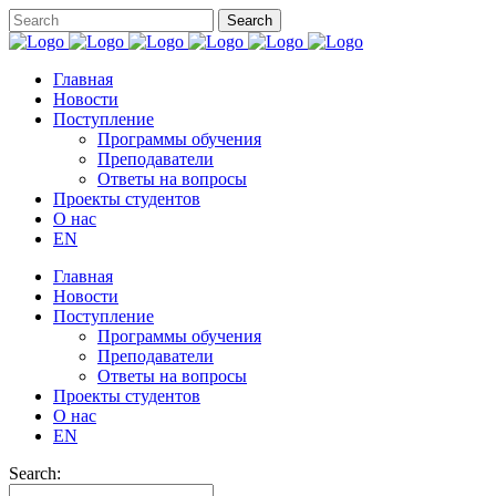
Главная
Новости
Поступление
Программы обучения
Преподаватели
Ответы на вопросы
Проекты студентов
О нас
EN
Главная
Новости
Поступление
Программы обучения
Преподаватели
Ответы на вопросы
Проекты студентов
О нас
EN
Search: