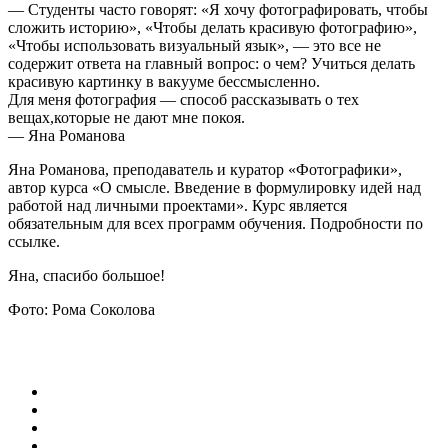
— Студенты часто говорят: «Я хочу фотографировать, чтобы
сложить историю», «Чтобы делать красивую фотографию»,
«Чтобы использовать визуальный язык», — это все не
содержит ответа на главный вопрос: о чем? Учиться делать
красивую картинку в вакууме бессмысленно.
Для меня фотография — способ рассказывать о тех
вещах,которые не дают мне покоя.
— Яна Романова
Яна Романова, преподаватель и куратор «Фотографики»,
автор курса «О смысле. Введение в формулировку идей над
работой над личными проектами». Курс является
обязательным для всех программ обучения. Подробности по
ссылке.
Яна, спасибо большое!
Фото: Рома Соколова