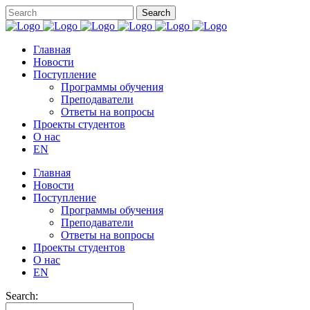
Главная
Новости
Поступление
Программы обучения
Преподаватели
Ответы на вопросы
Проекты студентов
О нас
EN
Главная
Новости
Поступление
Программы обучения
Преподаватели
Ответы на вопросы
Проекты студентов
О нас
EN
Search: