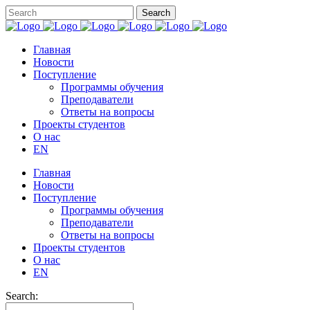
Главная
Новости
Поступление
Программы обучения
Преподаватели
Ответы на вопросы
Проекты студентов
О нас
EN
Главная
Новости
Поступление
Программы обучения
Преподаватели
Ответы на вопросы
Проекты студентов
О нас
EN
Search: