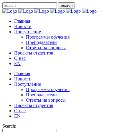
Главная
Новости
Поступление
Программы обучения
Преподаватели
Ответы на вопросы
Проекты студентов
О нас
EN
Главная
Новости
Поступление
Программы обучения
Преподаватели
Ответы на вопросы
Проекты студентов
О нас
EN
Search: