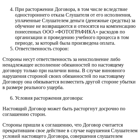
При расторжении Договора, в том числе вследствие
одностороннего отказа Слушателя от его исполнения,
уплаченные Слушателем деньги (денежные средства) за
обучение не возвращаются и относятся на компенсацию
понесенных ООО «ФОТОГРАФИКА» расходов по
организации и проведению учебного процесса в том
периоде, за который была произведена оплата.
Ответственность сторон:
Стороны несут ответственность за неисполнение либо
ненадлежащее исполнение обязанностей по настоящему
договору только при наличии вины. В случае виновного
нарушения стороной своих обязанностей по настоящему
Договору она обязывается возместить другой стороне убытки
в размере реального ущерба.
Условия расторжения договора:
Настоящий Договор может быть расторгнут досрочно по
соглашению сторон.
Стороны пришли к соглашению, что Договор считается
прекратившим свое действие в случае нарушения Слушателем
условий настоящего Договора, совершения слушателем