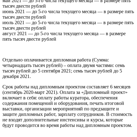
май 2021 — до 5-го числа текущего месяца — в размере пять
тысяч двести рублей
июнь 2021 — до 5-го числа текущего месяца — в размере пять
тысяч двести рублей
июль 2021 — до 5-го числа текущего месяца — в размере пять
тысяч двести рублей
август 2021 — до 5-го числа текущего месяца — в размере
пять тысяч двести рублей
Отдельно оплачивается дипломная работа (Сумма:
четырнадцать тысяч рублей) – оплата двумя частями: семь
тысяч рублей до 5 сентября 2021; семь тысяч рублей до 5
декабря 2021.
Срок работы над дипломным проектом составляет 6 месяцев
(сентябрь 2020-март 2021). Оплата за «Дипломный проект»
включает в себя: оплату работы куратора, обеспечения
содержания помещений и оборудования, печать итоговой
выставки, организации мероприятияй по предзащите и
защите дипломных работ, зарплату сотрудников. В стоимость
не входят дополнительные инстенсивы и курсы, которые
будут проводится во время работы над дипломным проектом.