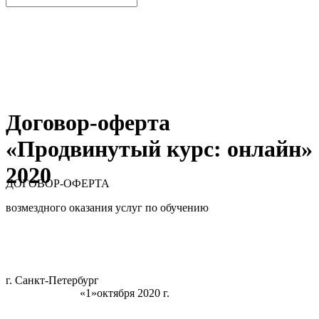
Договор-оферта
«Продвинутый курс: онлайн»
2020
ДОГОВОР-ОФЕРТА
возмездного оказания услуг по обучению
г. Санкт-Петербург
«1»октября 2020 г.