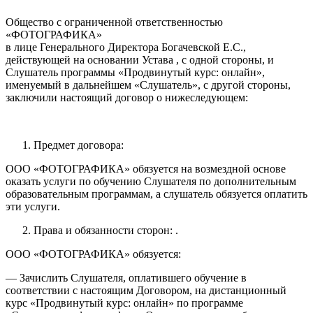
Общество с ограниченной ответственностью
«ФОТОГРАФИКА»
в лице Генерального Директора Богачевской Е.С.,
действующей на основании Устава , с одной стороны, и
Слушатель программы «Продвинутый курс: онлайн»,
именуемый в дальнейшем «Слушатель», с другой стороны,
заключили настоящий договор о нижеследующем:
Предмет договора:
ООО «ФОТОГРАФИКА» обязуется на возмездной основе
оказать услуги по обучению Слушателя по дополнительным
образовательным программам, а слушатель обязуется оплатить
эти услуги.
Права и обязанности сторон: .
ООО «ФОТОГРАФИКА» обязуется:
— Зачислить Слушателя, оплатившего обучение в
соответствии с настоящим Договором, на дистанционный
курс «Продвинутый курс: онлайн» по программе