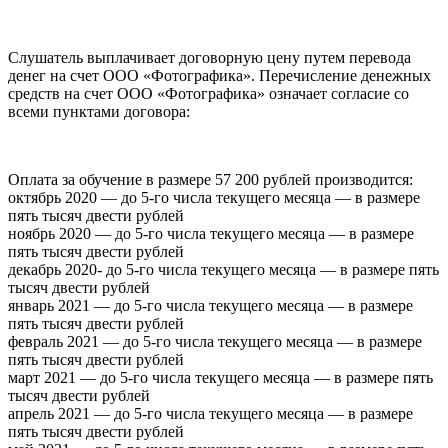
Слушатель выплачивает договорную цену путем перевода
денег на счет ООО «Фотографика». Перечисление денежных
средств на счет ООО «Фотографика» означает согласие со
всеми пунктами договора:
Оплата за обучение в размере 57 200 рублей производится:
октябрь 2020 — до 5-го числа текущего месяца — в размере
пять тысяч двести рублей
ноябрь 2020 — до 5-го числа текущего месяца — в размере
пять тысяч двести рублей
декабрь 2020- до 5-го числа текущего месяца — в размере пять
тысяч двести рублей
январь 2021 — до 5-го числа текущего месяца — в размере
пять тысяч двести рублей
февраль 2021 — до 5-го числа текущего месяца — в размере
пять тысяч двести рублей
март 2021 — до 5-го числа текущего месяца — в размере пять
тысяч двести рублей
апрель 2021 — до 5-го числа текущего месяца — в размере
пять тысяч двести рублей