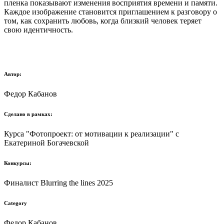
пленка показывают изменения восприятия времени и памяти.
Каждое изображение становится приглашением к разговору о
том, как сохранить любовь, когда близкий человек теряет
свою идентичность.
Автор:
Федор Кабанов
Сделано в рамках:
Курса "Фотопроект: от мотивации к реализации" с
Екатериной Богачевской
Конкурсы:
Финалист Blurring the lines 2025
Category
Федор Кабанов