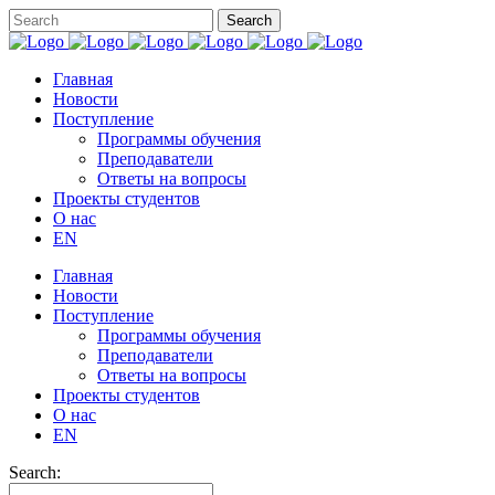
Главная
Новости
Поступление
Программы обучения
Преподаватели
Ответы на вопросы
Проекты студентов
О нас
EN
Главная
Новости
Поступление
Программы обучения
Преподаватели
Ответы на вопросы
Проекты студентов
О нас
EN
Search: