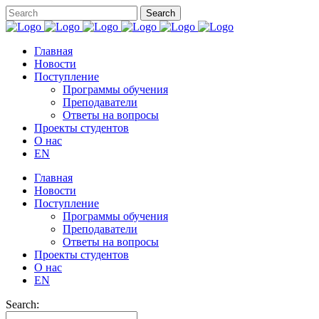
Главная
Новости
Поступление
Программы обучения
Преподаватели
Ответы на вопросы
Проекты студентов
О нас
EN
Главная
Новости
Поступление
Программы обучения
Преподаватели
Ответы на вопросы
Проекты студентов
О нас
EN
Search: