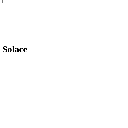
Solace