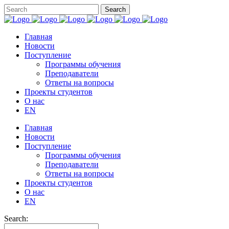
Главная
Новости
Поступление
Программы обучения
Преподаватели
Ответы на вопросы
Проекты студентов
О нас
EN
Главная
Новости
Поступление
Программы обучения
Преподаватели
Ответы на вопросы
Проекты студентов
О нас
EN
Search: