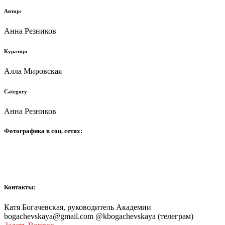
Автор:
Анна Резников
Куратор:
Алла Мировская
Category
Анна Резников
Фотографика в соц. сетях:
Контакты:
Катя Богачевская, руководитель Академии
bogachevskaya@gmail.com @kbogachevskaya (телеграм)