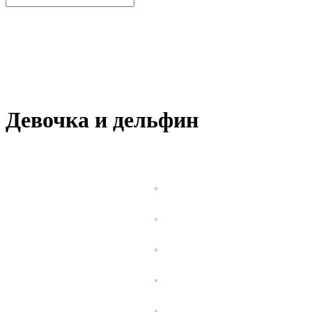
Девочка и дельфин