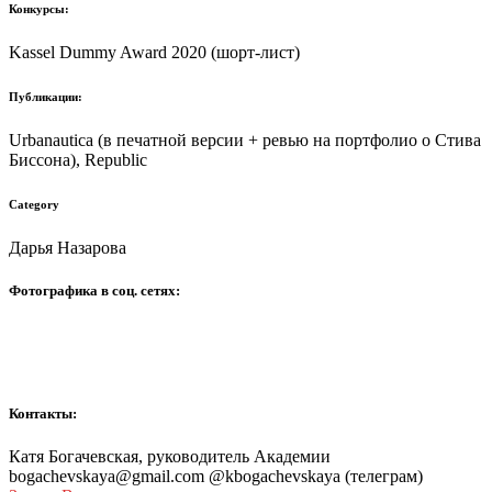
Конкурсы:
Kassel Dummy Award 2020 (шорт-лист)
Публикации:
Urbanautica (в печатной версии + ревью на портфолио о Стива
Биссона), Republic
Category
Дарья Назарова
Фотографика в соц. сетях:
Контакты:
Катя Богачевская, руководитель Академии
bogachevskaya@gmail.com @kbogachevskaya (телеграм)