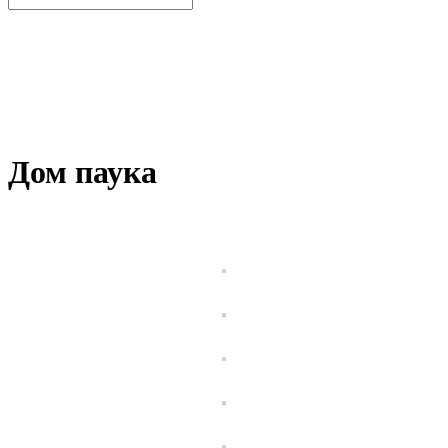
Дом паука