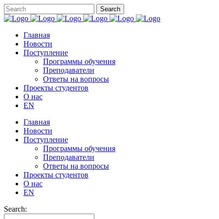
Главная
Новости
Поступление
Программы обучения
Преподаватели
Ответы на вопросы
Проекты студентов
О нас
EN
Главная
Новости
Поступление
Программы обучения
Преподаватели
Ответы на вопросы
Проекты студентов
О нас
EN
Search: