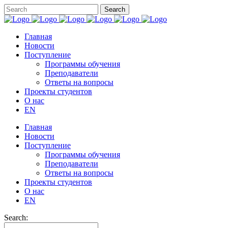
Главная
Новости
Поступление
Программы обучения
Преподаватели
Ответы на вопросы
Проекты студентов
О нас
EN
Главная
Новости
Поступление
Программы обучения
Преподаватели
Ответы на вопросы
Проекты студентов
О нас
EN
Search: