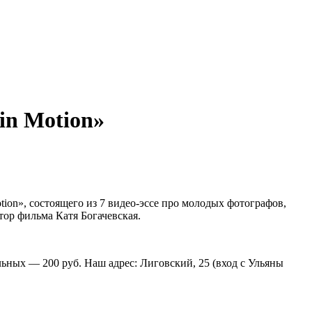
in Motion»
tion», состоящего из 7 видео-эссе про молодых фотографов,
тор фильма Катя Богачевская.
ьных — 200 руб. Наш адрес: Лиговский, 25 (вход с Ульяны