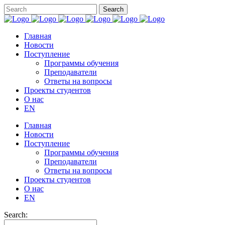
Главная
Новости
Поступление
Программы обучения
Преподаватели
Ответы на вопросы
Проекты студентов
О нас
EN
Главная
Новости
Поступление
Программы обучения
Преподаватели
Ответы на вопросы
Проекты студентов
О нас
EN
Search: