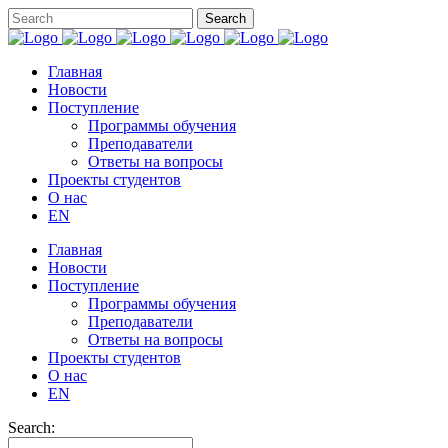
Главная
Новости
Поступление
Программы обучения
Преподаватели
Ответы на вопросы
Проекты студентов
О нас
EN
Главная
Новости
Поступление
Программы обучения
Преподаватели
Ответы на вопросы
Проекты студентов
О нас
EN
Search: