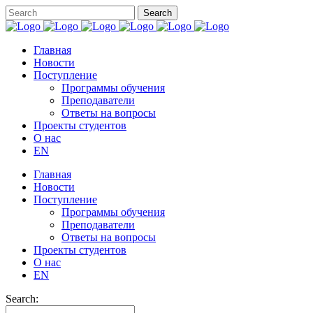
Главная
Новости
Поступление
Программы обучения
Преподаватели
Ответы на вопросы
Проекты студентов
О нас
EN
Главная
Новости
Поступление
Программы обучения
Преподаватели
Ответы на вопросы
Проекты студентов
О нас
EN
Search: