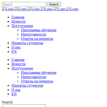
Главная
Новости
Поступление
Программы обучения
Преподаватели
Ответы на вопросы
Проекты студентов
О нас
EN
Главная
Новости
Поступление
Программы обучения
Преподаватели
Ответы на вопросы
Проекты студентов
О нас
EN
Search: