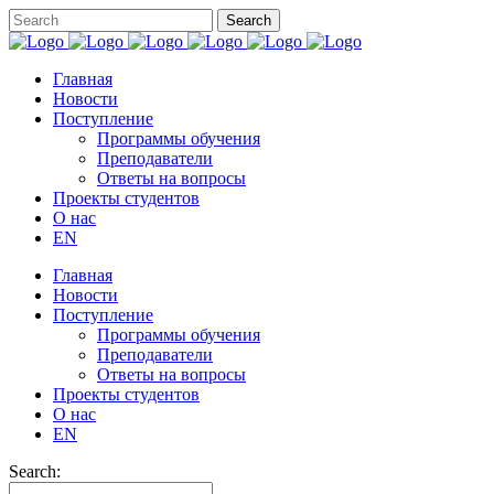
Главная
Новости
Поступление
Программы обучения
Преподаватели
Ответы на вопросы
Проекты студентов
О нас
EN
Главная
Новости
Поступление
Программы обучения
Преподаватели
Ответы на вопросы
Проекты студентов
О нас
EN
Search: