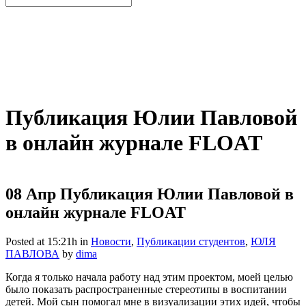
Публикация Юлии Павловой
в онлайн журнале FLOAT
08 Апр
Публикация Юлии Павловой в
онлайн журнале FLOAT
Posted at 15:21h
in
Новости
,
Публикации студентов
,
ЮЛЯ
ПАВЛОВА
by
dima
Когда я только начала работу над этим проектом, моей целью
было показать распространенные стереотипы в воспитании
детей. Мой сын помогал мне в визуализации этих идей, чтобы