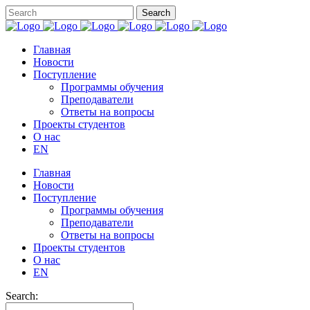
Главная
Новости
Поступление
Программы обучения
Преподаватели
Ответы на вопросы
Проекты студентов
О нас
EN
Главная
Новости
Поступление
Программы обучения
Преподаватели
Ответы на вопросы
Проекты студентов
О нас
EN
Search: