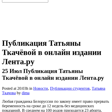
Публикация Татьяны
Ткачёвой в онлайн издании
Лента.ру
25 Июл
Публикация Татьяны
Ткачёвой в онлайн издании Лента.ру
Posted at 20:03h
in
Новости
,
Публикации студентов
,
Татьяна
Ткачова
by
dima
Любая гражданка Белоруссии по закону имеет право прервать
беременность на сроке до 12 недель без медицинских
показаний. В среднем на 100 родов приходится 23 аборта,