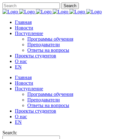
Главная
Новости
Поступление
Программы обучения
Преподаватели
Ответы на вопросы
Проекты студентов
О нас
EN
Главная
Новости
Поступление
Программы обучения
Преподаватели
Ответы на вопросы
Проекты студентов
О нас
EN
Search: