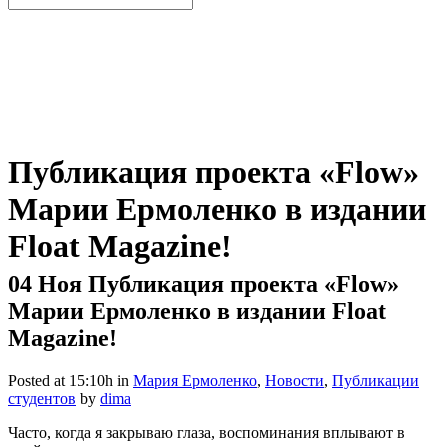
Публикация проекта «Flow»
Марии Ермоленко в издании
Float Magazine!
04 Ноя
Публикация проекта «Flow»
Марии Ермоленко в издании Float
Magazine!
Posted at 15:10h
in
Мария Ермоленко
,
Новости
,
Публикации
студентов
by
dima
Часто, когда я закрываю глаза, воспоминания вплывают в