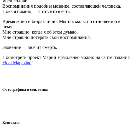
моей голове.
Воспоминания подобны мозаике, составляющей человека.
Пока я помню — я тот, кто я есть.
Время живо и безразлично. Мы так малы по отношению к
нему.
Мне страшно, когда я об этом думаю.
Мне страшно потерять свои воспоминания.
Забвение — значит смерть.
Посмотреть проект Марии Ермоленко можно на сайте издания
Float Magazine
!
Фотографика в соц. сетях:
Контакты: