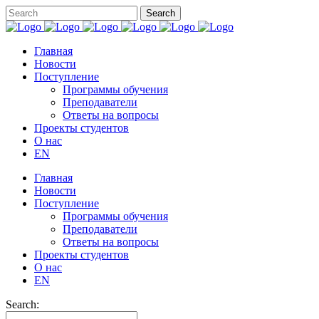
Главная
Новости
Поступление
Программы обучения
Преподаватели
Ответы на вопросы
Проекты студентов
О нас
EN
Главная
Новости
Поступление
Программы обучения
Преподаватели
Ответы на вопросы
Проекты студентов
О нас
EN
Search: