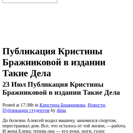
Публикация Кристины
Бражниковой в издании
Такие Дела
23 Июл
Публикация Кристины
Бражниковой в издании Такие Дела
Posted at 17:38h
in
Кристина Бражникова
,
Новости
,
Публикации студентов
by
dima
До болезни Алексей водил машину, занимался спортом,
перестраивал дом. Все, что осталось от той жизни, —работа.
И жена Елена: теперь она — его руки, ноги, голос