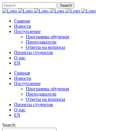
Главная
Новости
Поступление
Программы обучения
Преподаватели
Ответы на вопросы
Проекты студентов
О нас
EN
Главная
Новости
Поступление
Программы обучения
Преподаватели
Ответы на вопросы
Проекты студентов
О нас
EN
Search: