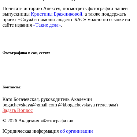
Почитать историю Алексея, посмотреть фотографии нашей
выпускницы
Кристины Бражниковой
, а также поддержать
проект «Служба помощи людям с БАС» можно по ссылке на
сайте издания
«Такие дела»
.
Фотографика в соц. сетях:
Контакты:
Катя Богачевская, руководитель Академии
bogachevskaya@gmail.com @kbogachevskaya (телеграм)
Задать Вопрос
© 2026 Академия «Фотографика»
Юридическая информация
об организации