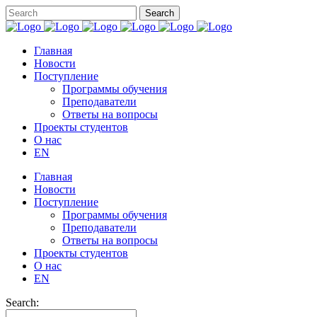
Главная
Новости
Поступление
Программы обучения
Преподаватели
Ответы на вопросы
Проекты студентов
О нас
EN
Главная
Новости
Поступление
Программы обучения
Преподаватели
Ответы на вопросы
Проекты студентов
О нас
EN
Search: