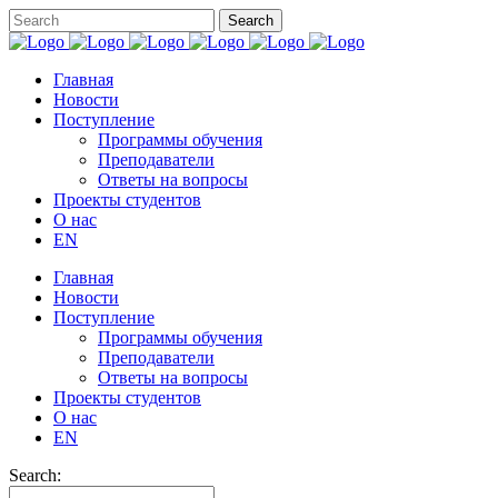
Главная
Новости
Поступление
Программы обучения
Преподаватели
Ответы на вопросы
Проекты студентов
О нас
EN
Главная
Новости
Поступление
Программы обучения
Преподаватели
Ответы на вопросы
Проекты студентов
О нас
EN
Search: