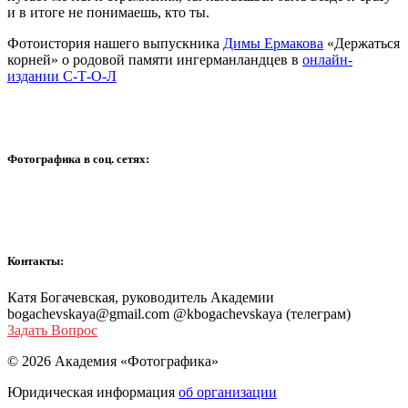
и в итоге не понимаешь, кто ты.
Фотоистория нашего выпускника
Димы Ермакова
«Держаться
корней» о родовой памяти ингерманландцев в
онлайн-
издании С-Т-О-Л
Фотографика в соц. сетях:
Контакты:
Катя Богачевская, руководитель Академии
bogachevskaya@gmail.com @kbogachevskaya (телеграм)
Задать Вопрос
© 2026 Академия «Фотографика»
Юридическая информация
об организации