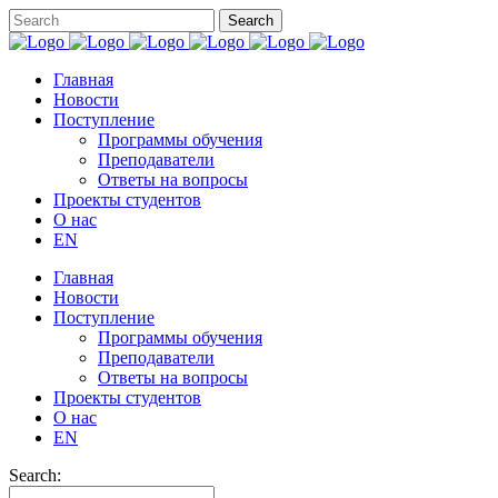
Главная
Новости
Поступление
Программы обучения
Преподаватели
Ответы на вопросы
Проекты студентов
О нас
EN
Главная
Новости
Поступление
Программы обучения
Преподаватели
Ответы на вопросы
Проекты студентов
О нас
EN
Search: