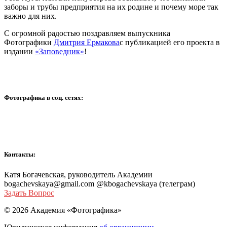
заборы и трубы предприятия на их родине и почему море так
важно для них.
С огромной радостью поздравляем выпускника
Фотографики
Дмитрия Ермакова
с публикацией его проекта в
издании
«Заповедник»
!
Фотографика в соц. сетях:
Контакты:
Катя Богачевская, руководитель Академии
bogachevskaya@gmail.com @kbogachevskaya (телеграм)
Задать Вопрос
© 2026 Академия «Фотографика»