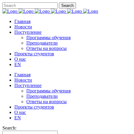
Главная
Новости
Поступление
Программы обучения
Преподаватели
Ответы на вопросы
Проекты студентов
О нас
EN
Главная
Новости
Поступление
Программы обучения
Преподаватели
Ответы на вопросы
Проекты студентов
О нас
EN
Search: