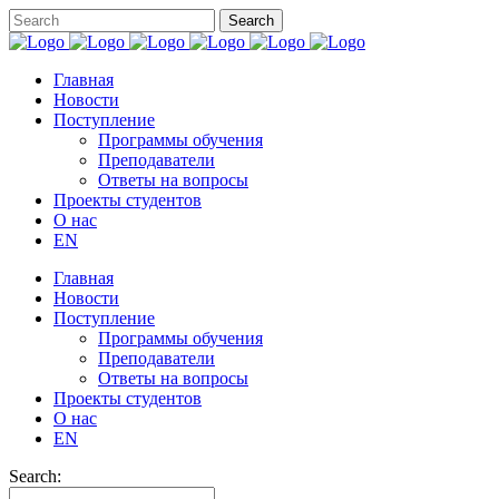
Главная
Новости
Поступление
Программы обучения
Преподаватели
Ответы на вопросы
Проекты студентов
О нас
EN
Главная
Новости
Поступление
Программы обучения
Преподаватели
Ответы на вопросы
Проекты студентов
О нас
EN
Search: