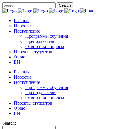
Главная
Новости
Поступление
Программы обучения
Преподаватели
Ответы на вопросы
Проекты студентов
О нас
EN
Главная
Новости
Поступление
Программы обучения
Преподаватели
Ответы на вопросы
Проекты студентов
О нас
EN
Search: