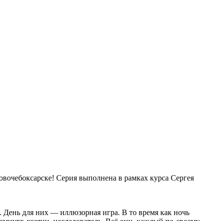
вочебоксарске! Серия выполнена в рамках курса Сергея
 День для них — иллюзорная игра. В то время как ночь