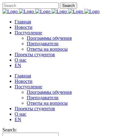
Главная
Новости
Поступление
Программы обучения
Преподаватели
Ответы на вопросы
Проекты студентов
О нас
EN
Главная
Новости
Поступление
Программы обучения
Преподаватели
Ответы на вопросы
Проекты студентов
О нас
EN
Search: