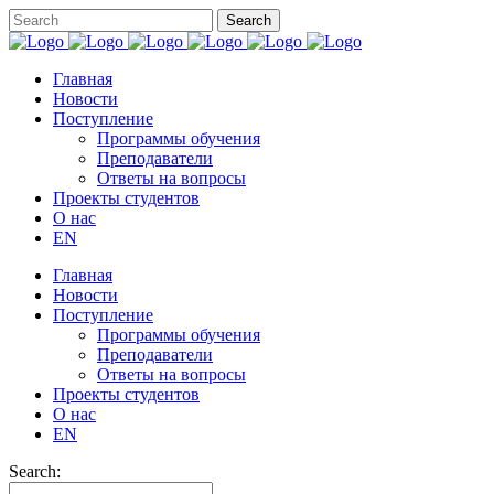
Главная
Новости
Поступление
Программы обучения
Преподаватели
Ответы на вопросы
Проекты студентов
О нас
EN
Главная
Новости
Поступление
Программы обучения
Преподаватели
Ответы на вопросы
Проекты студентов
О нас
EN
Search: