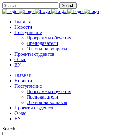
Главная
Новости
Поступление
Программы обучения
Преподаватели
Ответы на вопросы
Проекты студентов
О нас
EN
Главная
Новости
Поступление
Программы обучения
Преподаватели
Ответы на вопросы
Проекты студентов
О нас
EN
Search: