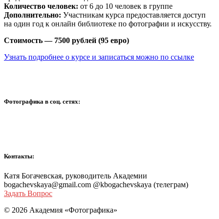
Количество человек:
от 6 до 10 человек в группе
Дополнительно:
Участникам курса предоставляется доступ
на один год к онлайн библиотеке по фотографии и искусству.
Стоимость — 7500 рублей (95 евро)
Узнать подробнее о курсе и записаться можно по ссылке
Фотографика в соц. сетях:
Контакты:
Катя Богачевская, руководитель Академии
bogachevskaya@gmail.com @kbogachevskaya (телеграм)
Задать Вопрос
© 2026 Академия «Фотографика»