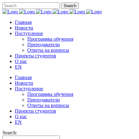
Главная
Новости
Поступление
Программы обучения
Преподаватели
Ответы на вопросы
Проекты студентов
О нас
EN
Главная
Новости
Поступление
Программы обучения
Преподаватели
Ответы на вопросы
Проекты студентов
О нас
EN
Search: