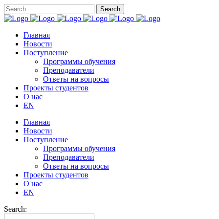
Главная
Новости
Поступление
Программы обучения
Преподаватели
Ответы на вопросы
Проекты студентов
О нас
EN
Главная
Новости
Поступление
Программы обучения
Преподаватели
Ответы на вопросы
Проекты студентов
О нас
EN
Search: