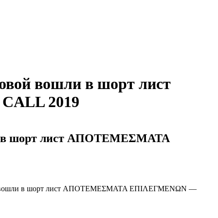
вой вошли в шорт лист
ALL 2019
и в шорт лист ΑΠΟΤΕΜΕΣΜΑΤΑ
ты вошли в шорт лист ΑΠΟΤΕΜΕΣΜΑΤΑ ΕΠΙΛΕΓΜΕΝΩΝ —