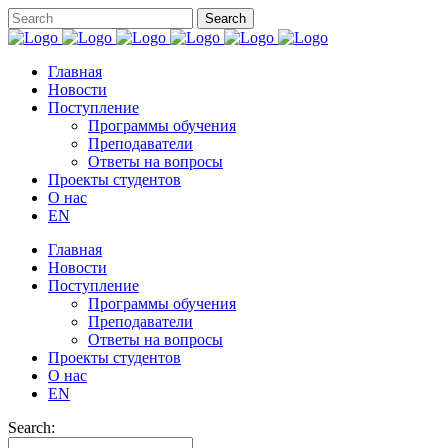
Главная
Новости
Поступление
Программы обучения
Преподаватели
Ответы на вопросы
Проекты студентов
О нас
EN
Главная
Новости
Поступление
Программы обучения
Преподаватели
Ответы на вопросы
Проекты студентов
О нас
EN
Search: