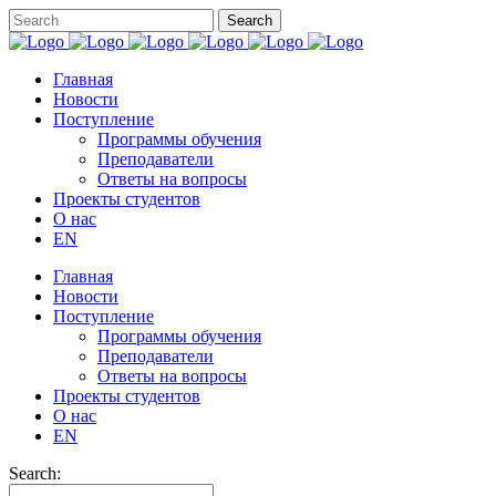
Главная
Новости
Поступление
Программы обучения
Преподаватели
Ответы на вопросы
Проекты студентов
О нас
EN
Главная
Новости
Поступление
Программы обучения
Преподаватели
Ответы на вопросы
Проекты студентов
О нас
EN
Search: