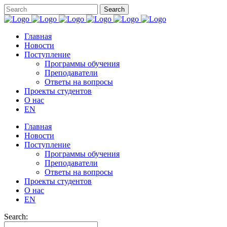
Главная
Новости
Поступление
Программы обучения
Преподаватели
Ответы на вопросы
Проекты студентов
О нас
EN
Главная
Новости
Поступление
Программы обучения
Преподаватели
Ответы на вопросы
Проекты студентов
О нас
EN
Search: