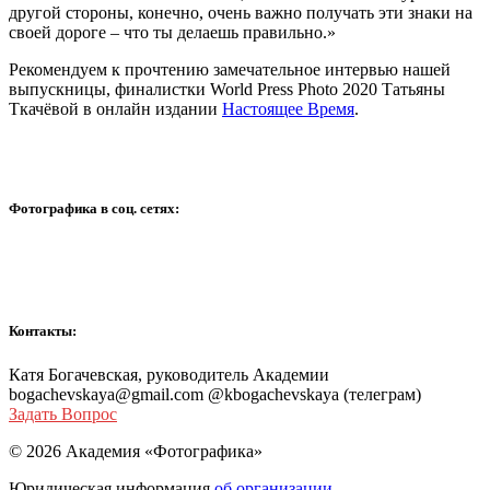
другой стороны, конечно, очень важно получать эти знаки на
своей дороге – что ты делаешь правильно.»
Рекомендуем к прочтению замечательное интервью нашей
выпускницы, финалистки World Press Photo 2020 Татьяны
Ткачёвой в онлайн издании
Настоящее Время
.
Фотографика в соц. сетях:
Контакты:
Катя Богачевская, руководитель Академии
bogachevskaya@gmail.com @kbogachevskaya (телеграм)
Задать Вопрос
© 2026 Академия «Фотографика»
Юридическая информация
об организации