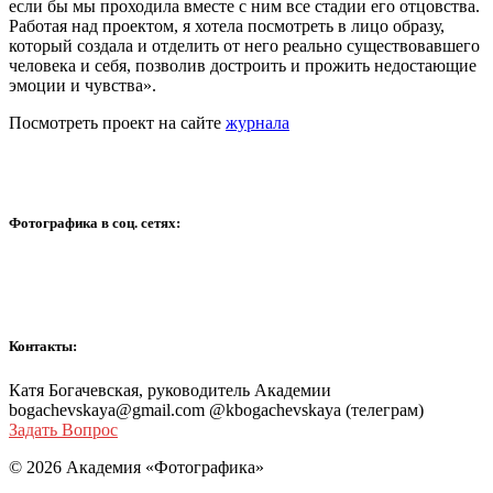
если бы мы проходила вместе с ним все стадии его отцовства.
Работая над проектом, я хотела посмотреть в лицо образу,
который создала и отделить от него реально существовавшего
человека и себя, позволив достроить и прожить недостающие
эмоции и чувства».
Посмотреть проект на сайте
журнала
Фотографика в соц. сетях:
Контакты:
Катя Богачевская, руководитель Академии
bogachevskaya@gmail.com @kbogachevskaya (телеграм)
Задать Вопрос
© 2026 Академия «Фотографика»