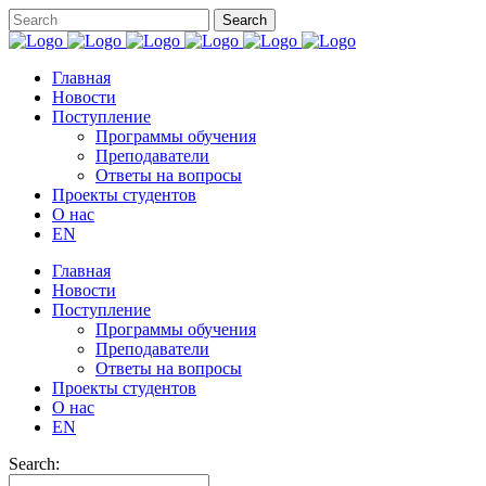
Главная
Новости
Поступление
Программы обучения
Преподаватели
Ответы на вопросы
Проекты студентов
О нас
EN
Главная
Новости
Поступление
Программы обучения
Преподаватели
Ответы на вопросы
Проекты студентов
О нас
EN
Search: