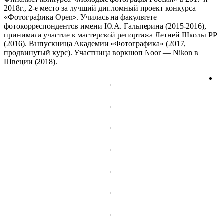
2018г., 2-е место за лучший дипломный проект конкурса
«Фотографика Open». Училась на факультете
фотокорреспондентов имени Ю.А. Гальперина (2015-2016),
принимала участие в мастерской репортажа Летней Школы РР
(2016). Выпускница Академии «Фотографика» (2017,
продвинутый курс). Участница воркшоп Noor — Nikon в
Швеции (2018).