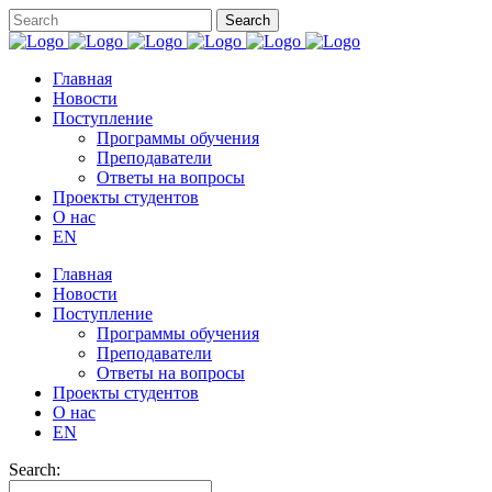
Главная
Новости
Поступление
Программы обучения
Преподаватели
Ответы на вопросы
Проекты студентов
О нас
EN
Главная
Новости
Поступление
Программы обучения
Преподаватели
Ответы на вопросы
Проекты студентов
О нас
EN
Search: