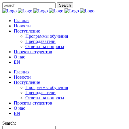
Главная
Новости
Поступление
Программы обучения
Преподаватели
Ответы на вопросы
Проекты студентов
О нас
EN
Главная
Новости
Поступление
Программы обучения
Преподаватели
Ответы на вопросы
Проекты студентов
О нас
EN
Search: