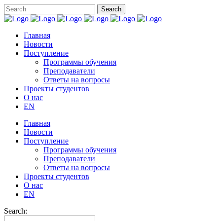
Главная
Новости
Поступление
Программы обучения
Преподаватели
Ответы на вопросы
Проекты студентов
О нас
EN
Главная
Новости
Поступление
Программы обучения
Преподаватели
Ответы на вопросы
Проекты студентов
О нас
EN
Search: