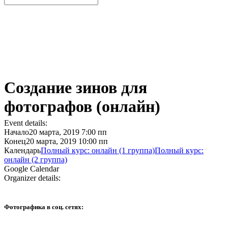
Создание зинов для
фотографов (онлайн)
Event details:
Начало
20 марта, 2019 7:00 пп
Конец
20 марта, 2019 10:00 пп
Календарь
Полный курс: онлайн (1 группа)
Полный курс:
онлайн (2 группа)
Google Calendar
Organizer details:
Фотографика в соц. сетях: