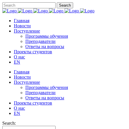
Главная
Новости
Поступление
Программы обучения
Преподаватели
Ответы на вопросы
Проекты студентов
О нас
EN
Главная
Новости
Поступление
Программы обучения
Преподаватели
Ответы на вопросы
Проекты студентов
О нас
EN
Search: