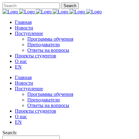
Главная
Новости
Поступление
Программы обучения
Преподаватели
Ответы на вопросы
Проекты студентов
О нас
EN
Главная
Новости
Поступление
Программы обучения
Преподаватели
Ответы на вопросы
Проекты студентов
О нас
EN
Search: