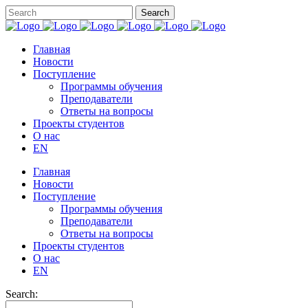
Главная
Новости
Поступление
Программы обучения
Преподаватели
Ответы на вопросы
Проекты студентов
О нас
EN
Главная
Новости
Поступление
Программы обучения
Преподаватели
Ответы на вопросы
Проекты студентов
О нас
EN
Search: