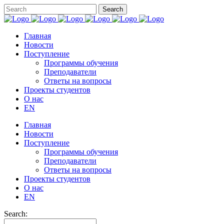
Главная
Новости
Поступление
Программы обучения
Преподаватели
Ответы на вопросы
Проекты студентов
О нас
EN
Главная
Новости
Поступление
Программы обучения
Преподаватели
Ответы на вопросы
Проекты студентов
О нас
EN
Search: