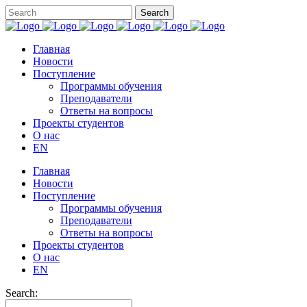
Главная
Новости
Поступление
Программы обучения
Преподаватели
Ответы на вопросы
Проекты студентов
О нас
EN
Главная
Новости
Поступление
Программы обучения
Преподаватели
Ответы на вопросы
Проекты студентов
О нас
EN
Search: