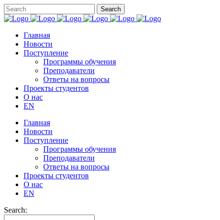
Главная
Новости
Поступление
Программы обучения
Преподаватели
Ответы на вопросы
Проекты студентов
О нас
EN
Главная
Новости
Поступление
Программы обучения
Преподаватели
Ответы на вопросы
Проекты студентов
О нас
EN
Search: