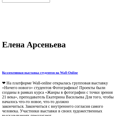
Елена Арсеньева
Коллективная выставка студентов на Wall-Online
❤ На платформе Wall-online открылась групповая выставку
«Ничего нового» студентов Фотографики! Проекты были
созданы в рамках курса «Жанры в фотографии с точки зрения
21 века», преподаватель Екатерина Васильева Для того, чтобы
началось что-то новое, что-то должно
закончиться. Закончиться с внутреннего согласия самого
человека. Участники выставки в своих художественных
высказываниях предлагают...