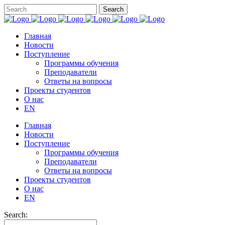
Главная
Новости
Поступление
Программы обучения
Преподаватели
Ответы на вопросы
Проекты студентов
О нас
EN
Главная
Новости
Поступление
Программы обучения
Преподаватели
Ответы на вопросы
Проекты студентов
О нас
EN
Search: