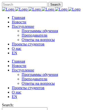
Главная
Новости
Поступление
Программы обучения
Преподаватели
Ответы на вопросы
Проекты студентов
О нас
EN
Главная
Новости
Поступление
Программы обучения
Преподаватели
Ответы на вопросы
Проекты студентов
О нас
EN
Search: