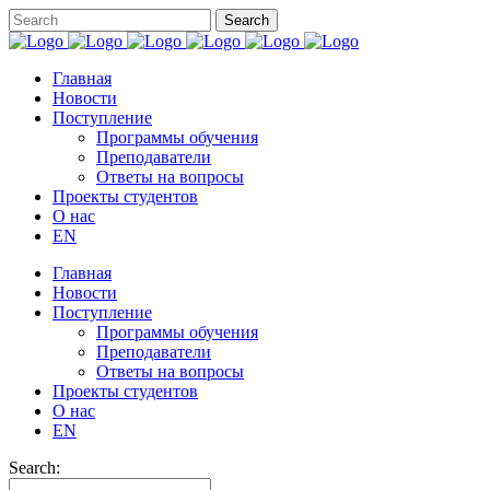
Главная
Новости
Поступление
Программы обучения
Преподаватели
Ответы на вопросы
Проекты студентов
О нас
EN
Главная
Новости
Поступление
Программы обучения
Преподаватели
Ответы на вопросы
Проекты студентов
О нас
EN
Search: