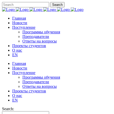
Главная
Новости
Поступление
Программы обучения
Преподаватели
Ответы на вопросы
Проекты студентов
О нас
EN
Главная
Новости
Поступление
Программы обучения
Преподаватели
Ответы на вопросы
Проекты студентов
О нас
EN
Search: