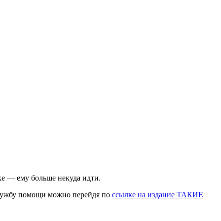
е — ему больше некуда идти.
службу помощи можно перейдя по
ссылке на издание ТАКИЕ