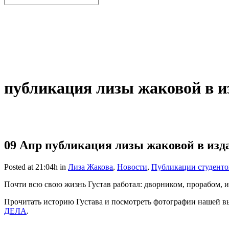
публикация лизы жаковой в и
09 Апр
публикация лизы жаковой в изда
Posted at 21:04h
in
Лиза Жакова
,
Новости
,
Публикации студенто
Почти всю свою жизнь Густав работал: дворником, прорабом, 
Прочитать историю Густава и посмотреть фотографии нашей
ДЕЛА
.