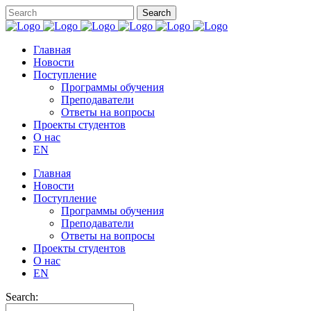
Главная
Новости
Поступление
Программы обучения
Преподаватели
Ответы на вопросы
Проекты студентов
О нас
EN
Главная
Новости
Поступление
Программы обучения
Преподаватели
Ответы на вопросы
Проекты студентов
О нас
EN
Search: